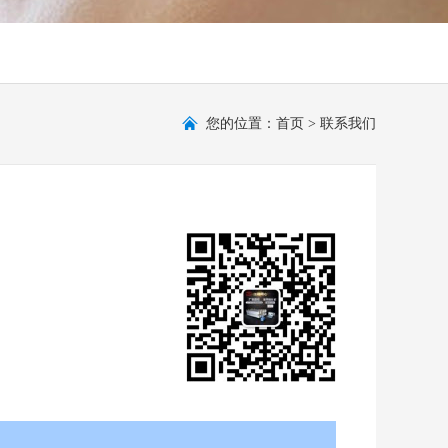
您的位置：
首页
> 联系我们