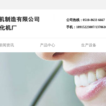
公司热线：0510-8633 6667
手机：18915223007/137061
新闻资讯
产品中心
生产设备