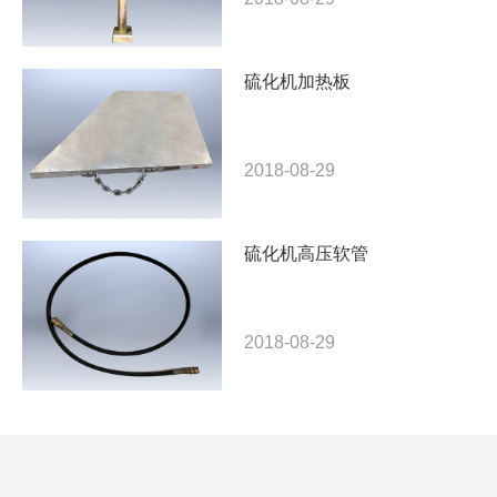
硫化机加热板
2018-08-29
硫化机高压软管
2018-08-29