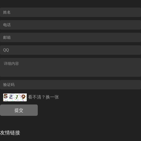
看不清？换一张
友情链接