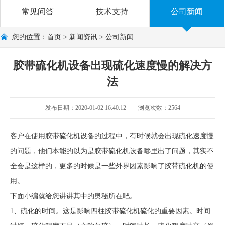
常见问答
技术支持
公司新闻
您的位置：
首页
>
新闻资讯
> 公司新闻
胶带硫化机设备出现硫化速度慢的解决方
法
发布日期：2020-01-02 16:40:12
浏览次数：2564
客户在使用胶带
硫化机
设备的过程中，有时候就会出现硫化速度慢
的问题，他们本能的以为是胶带硫化机设备哪里出了问题，其实不
全会是这样的，更多的时候是一些外界因素影响了
胶带硫化机
的使
用。
下面小编就给您讲讲其中的奥秘所在吧。
1、硫化的时间。这是影响四柱胶带硫化机硫化的重要因素。时间